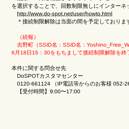
を選択することで、回数制限無しにインターネ
http://www.do-spot.net/user/howto.html
＊接続制限解除は当面の間を予定しておりま
（続報）
吉野町（SSID名：SSID名：Yoshino_Free
6月18日15：30をもちまして接続制限解除を
本件に関する問合せ先
DoSPOTカスタマセンター
0120-661124 （IP電話等からのお客様 052-26
【受付時間】9:00〜17:00