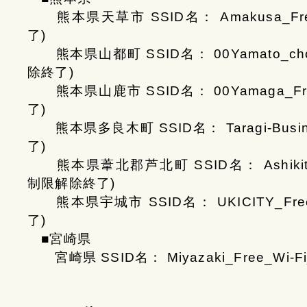
熊本県天草市 SSID名： Amakusa_Free
了)
熊本県山都町 SSID名： 00Yamato_cho_F
除終了)
熊本県山鹿市 SSID名： 00Yamaga_Free
了)
熊本県多良木町 SSID名： Taragi-Busine
了)
熊本県葦北郡芦北町 SSID名： Ashikita_To
制限解除終了)
熊本県宇城市 SSID名： UKICITY_Free_
了)
■宮崎県
宮崎県 SSID名： Miyazaki_Free_Wi-Fi