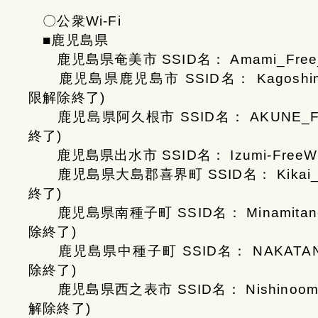
〇公衆Wi-Fi
■鹿児島県
鹿児島県奄美市 SSID名： Amami_Free_W
鹿児島県鹿児島市 SSID名： KagoshimaCity
限解除終了)
鹿児島県阿久根市 SSID名： AKUNE_FREE
終了)
鹿児島県出水市 SSID名： Izumi-FreeWif
鹿児島県大島郡喜界町 SSID名： Kikai_Fre
終了)
鹿児島県南種子町 SSID名： Minamitane_F
除終了)
鹿児島県中種子町 SSID名： NAKATANE_F
除終了)
鹿児島県西之表市 SSID名： Nishinoomote_
解除終了)