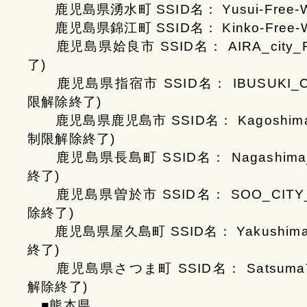
鹿児島県湧水町 SSID名： Yusui-Free-Wi
鹿児島県錦江町 SSID名： Kinko-Free-Wi
鹿児島県姶良市 SSID名： AIRA_city_Fre
了)
鹿児島県指宿市 SSID名： IBUSUKI_CITY_
限解除終了)
鹿児島県鹿児島市 SSID名： KagoshimaCity-F
制限解除終了)
鹿児島県長島町 SSID名： Nagashima_Fr
終了)
鹿児島県曽於市 SSID名： SOO_CITY_FR
除終了)
鹿児島県屋久島町 SSID名： Yakushima_Fr
終了)
鹿児島県さつま町 SSID名： SatsumaTown
解除終了)
■熊本県